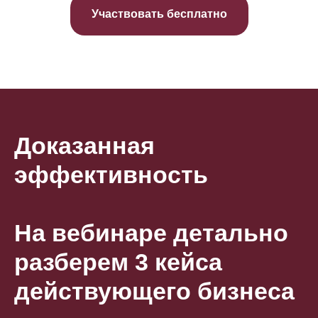
Участвовать бесплатно
Доказанная
эффективность
На вебинаре детально
разберем 3 кейса
действующего бизнеса