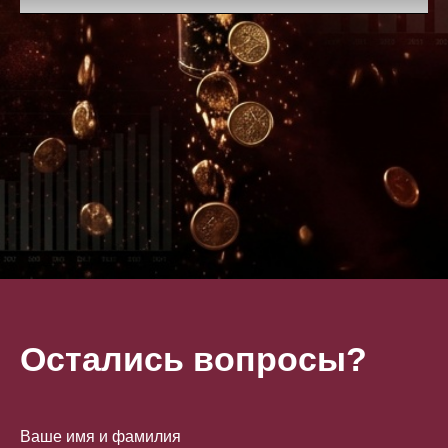
Остались вопросы?
Ваше имя и фамилия