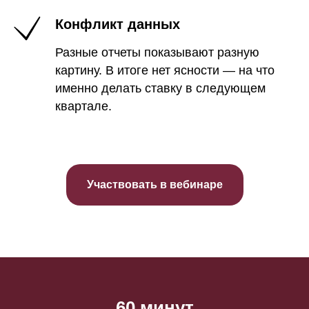
Конфликт данных
Разные отчеты показывают разную
картину. В итоге нет ясности — на что
именно делать ставку в следующем
квартале.
Участвовать в вебинаре
60 минут