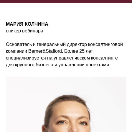
МАРИЯ КОЛЧИНА
,
спикер вебинара
Основатель и генеральный директор консалтинговой
компании Berner&Stafford. Более 25 лет
специализируется на управленческом консалтинге
для крупного бизнеса и управлении проектами.