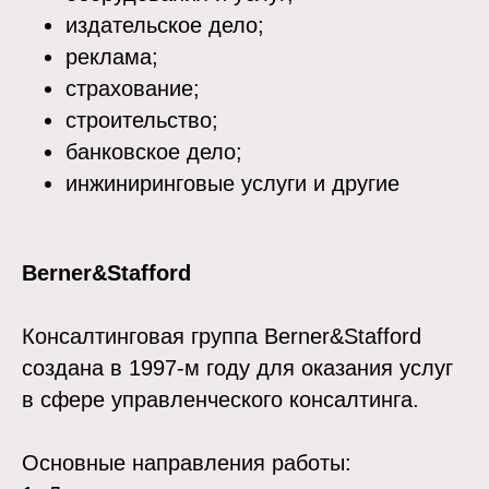
издательское дело;
реклама;
страхование;
строительство;
банковское дело;
инжиниринговые услуги и другие
Berner&Stafford
Консалтинговая группа Berner&Stafford
создана в 1997-м году для оказания услуг
в сфере управленческого консалтинга.
Основные направления работы: