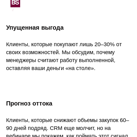
Упущенная выгода
Клиенты, которые покупают лишь 20–30% от
своих возможностей. Мы обсудим, почему
менеджеры считают работу выполненной,
оставляя ваши деньги «на столе».
Прогноз оттока
Клиенты, которые снижают объемы закупок 60–
90 дней подряд. CRM еще молчит, но на
вебинаре мы покажем, как поймать этот сигнал