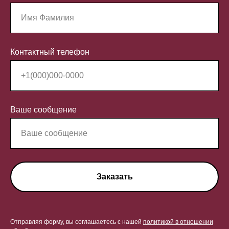
Контактный телефон
Ваше сообщение
Заказать
Отправляя форму, вы соглашаетесь с нашей
политикой в отношении