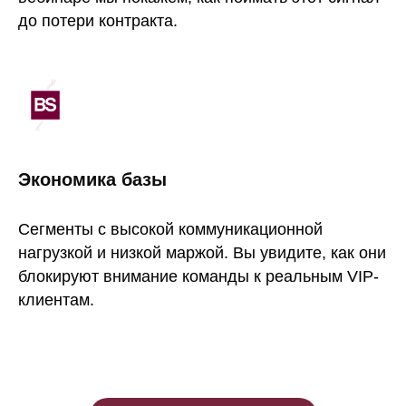
до потери контракта.
Экономика базы
Сегменты с высокой коммуникационной
нагрузкой и низкой маржой. Вы увидите, как они
блокируют внимание команды к реальным VIP-
клиентам.