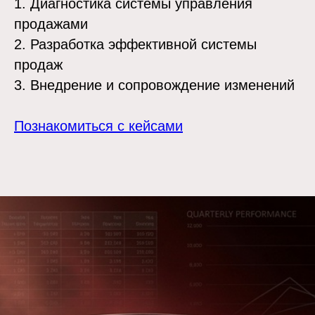
1. Диагностика системы управления
продажами
2. Разработка эффективной системы
продаж
3. Внедрение и сопровождение изменений
Познакомиться с кейсами