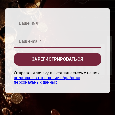
ЗАРЕГИСТРИРОВАТЬСЯ
Отправляя заявку, вы соглашаетесь с нашей
политикой в отношении обработки
персональных данных