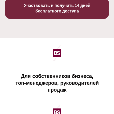
Участвовать и получить 14 дней
бесплатного доступа
Для собственников бизнеса,
топ-менеджеров, руководителей
продаж