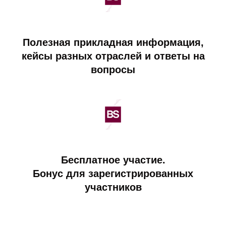
Полезная прикладная информация,
кейсы разных отраслей и ответы на
вопросы
Бесплатное участие.
Бонус для зарегистрированных
участников