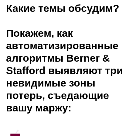
Какие темы обсудим?
Покажем, как
автоматизированные
алгоритмы Berner &
Stafford
выявляют три
невидимые зоны
потерь, съедающие
вашу маржу: