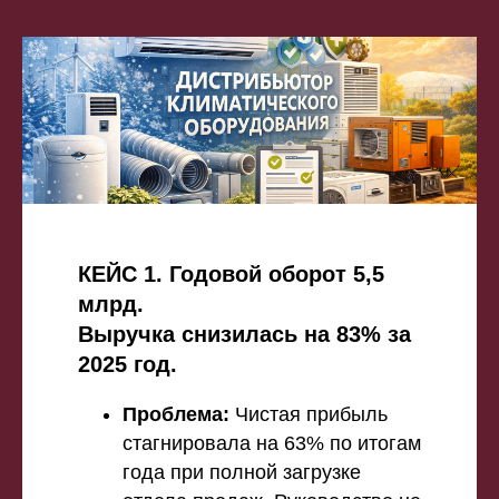
КЕЙС 1. Годовой оборот 5,5
млрд.
Выручка снизилась на 83% за
2025 год.
Проблема:
Чистая прибыль
стагнировала на 63% по итогам
года при полной загрузке