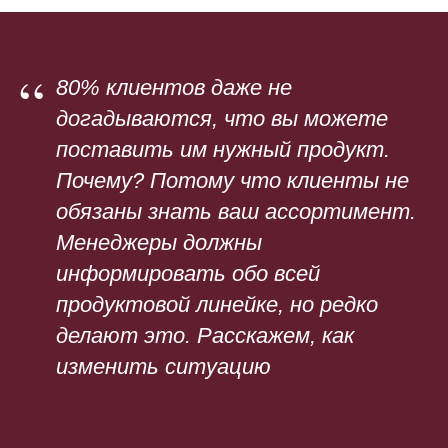
“
80% клиентов даже не
догадываются, что вы можете
поставить им нужный продукт.
Почему? Потому что клиенты не
обязаны знать ваш ассортимент.
Менеджеры должны
информировать обо всей
продуктовой линейке, но редко
делают это. Расскажем, как
изменить ситуацию