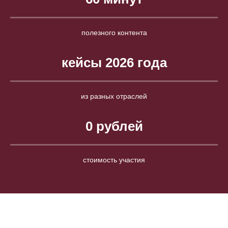
полезного контента
кейсы 2026 года
из разных отраслей
0 рублей
стоимость участия