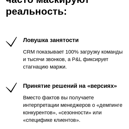
реальность:
Ловушка занятости
CRM показывает 100% загрузку команды
и тысячи звонков, а P&L фиксирует
стагнацию маржи.
Принятие решений на «версиях»
Вместо фактов вы получаете
интерпретации менеджеров о «демпинге
конкурентов», «сезонности» или
«специфике клиентов».