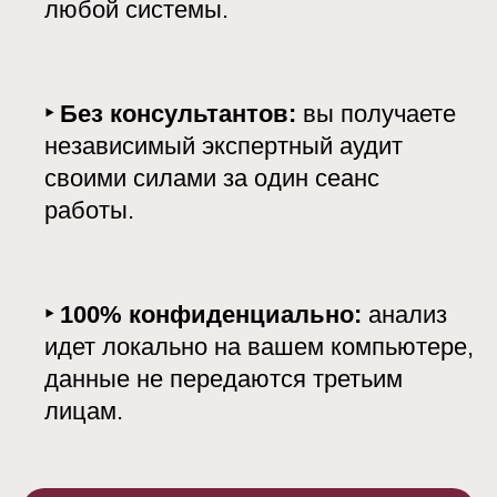
любой системы.
‣
Без консультантов:
вы получаете
независимый экспертный аудит
своими силами за один сеанс
работы.
‣
100% конфиденциально:
анализ
идет локально на вашем компьютере,
данные не передаются третьим
лицам.