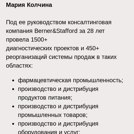
Мария Колчина
Под ее руководством консалтинговая
компания Berner&Stafford за 28 лет
провела 1500+
диагностических проектов и 450+
реорганизаций системы продаж в таких
областях:
фармацевтическая промышленность;
производство и дистрибуция
продуктов питания;
производство и дистрибуция
промышленных товаров;
производство и дистрибуция
оборудования и услуг;