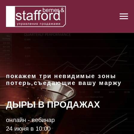
покажем три невидимые зоны
потерь,съедающие вашу маржу
ДЫРЫ В ПРОДАЖАХ
онлайн - вебинар
24 июня в 10:00