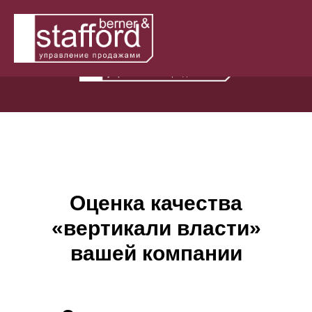
Оценка качества
«вертикали власти»
вашей компании