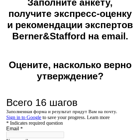
Заполните анкету,
получите экспресс-оценку
и рекомендации экспертов
Berner&Stafford на email.
Оцените, насколько верно
утверждение?