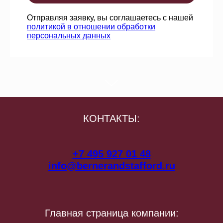
Отправляя заявку, вы соглашаетесь с нашей
политикой в отношении обработки
персональных данных
КОНТАКТЫ:
+7 495 927 01 48
info@bernerandstafford.ru
Главная страница компании: