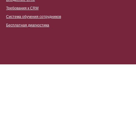
Требования к CRM
Система обучения сотрудников
Бесплатная диагностика