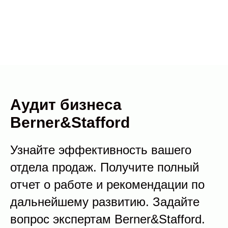
Аудит бизнеса
Berner&Stafford
Узнайте эффективность вашего
отдела продаж. Получите полный
отчет о работе и рекомендации по
дальнейшему развитию. Задайте
вопрос экспертам Berner&Stafford.