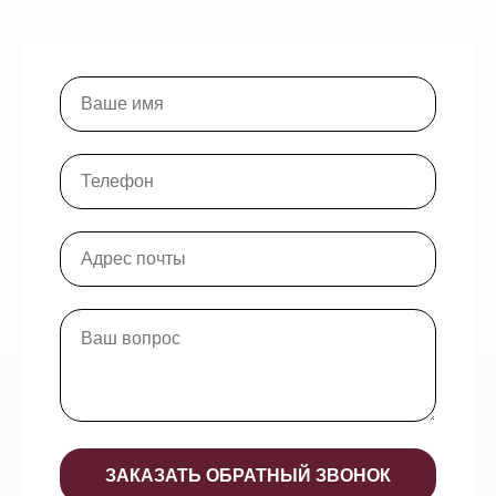
ЗАКАЗАТЬ ОБРАТНЫЙ ЗВОНОК