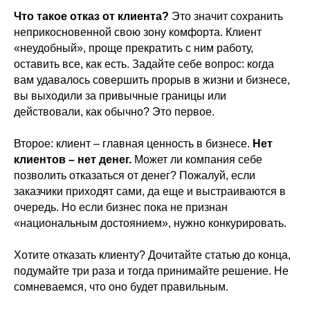
Что такое отказ от клиента?
Это значит сохранить
неприкосновенной свою зону комфорта. Клиент
«неудобный», проще прекратить с ним работу,
оставить все, как есть. Задайте себе вопрос: когда
вам удавалось совершить прорыв в жизни и бизнесе,
вы выходили за привычные границы или
действовали, как обычно? Это первое.
Второе: клиент – главная ценность в бизнесе.
Нет
клиентов – нет денег.
Может ли компания себе
позволить отказаться от денег? Пожалуй, если
заказчики приходят сами, да еще и выстраиваются в
очередь. Но если бизнес пока не признан
«национальным достоянием», нужно конкурировать.
Хотите отказать клиенту? Дочитайте статью до конца,
подумайте три раза и тогда принимайте решение. Не
сомневаемся, что оно будет правильным.