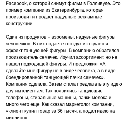
Facebook, о которой снимут фильм в Голливуде. Это
пример компании из Екатеринбурга, которая
производит и продает надувные рекламные
конструкции.
Один из продуктов – аэромены, надувные фигуры
человечков. В них подается воздух и создается
эффект танцующей фигуры. В компанию обратился
производитель семечек. Изучил ассортимент, но не
нашел подходящей фигуры. И предложил: «А
сделайте мне фигуру не в виде человека, а в виде
брендированной танцующей пачки семечек».
Компания сделала. Затем стала предлагать эту идею
другим клиентам. Так появились танцующие
телефоны, стиральные машины, пачки молока и
много чего еще. Как сказал маркетолог компании,
«клиент купил товар за 36 тысяч, а подал идею на
миллион».