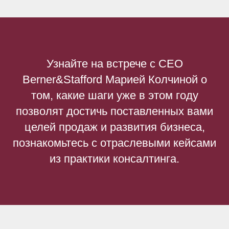
Узнайте на встрече с CEO
Berner&Stafford Марией Колчиной о
том, какие шаги уже в этом году
позволят достичь поставленных вами
целей продаж и развития бизнеса,
познакомьтесь с отраслевыми кейсами
из практики консалтинга.