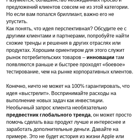
предложений клиентов совсем не из этой категории.
Но если вам попался бриллиант, важно его не
упустить.
Как понять, что идея перспективная? Обсудите ее с
другими клиентами и партнерами, попробуйте найти
схожие тренды и решения в других отраслях или
продуктах. Хорошим ориентиром для этого служит
рынок потребительских товаров –
инновации
там
появляются раньше и быстрее проходят «боевое»
тестирование, чем на рынке корпоративных клиентов.
Конечно, ничто не может на 100% гарантировать, что
идея «выстрелит». Воспринимайте расходы на
выполнение новых задач как инвестиции.
Необычный запрос клиента необязательно
предвестник глобального тренда
, он может просто
помочь сделать ваш продукт лучше и интереснее и
заработать дополнительные деньги. Давайте на
примере. Это не будет история из жизни Apple или