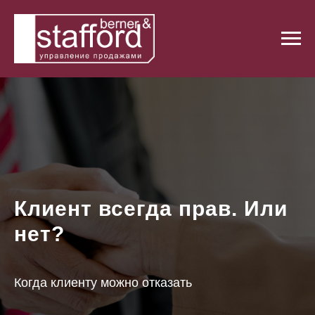
Клиент всегда прав. Или
нет?
Когда клиенту можно отказать