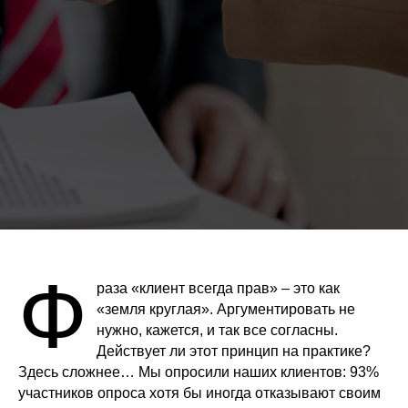
Ф
раза «клиент всегда прав» – это как
«земля круглая». Аргументировать не
нужно, кажется, и так все согласны.
Действует ли этот принцип на практике?
Здесь сложнее… Мы опросили наших клиентов: 93%
участников опроса хотя бы иногда отказывают своим