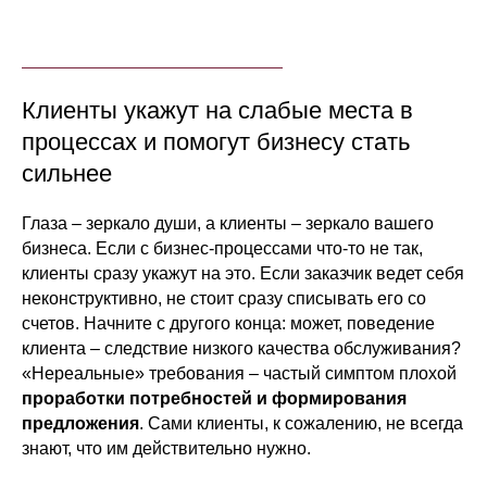
Клиенты укажут на слабые места в
процессах и помогут бизнесу стать
сильнее
Глаза – зеркало души, а клиенты – зеркало вашего
бизнеса. Если с бизнес-процессами что-то не так,
клиенты сразу укажут на это. Если заказчик ведет себя
неконструктивно, не стоит сразу списывать его со
счетов. Начните с другого конца: может, поведение
клиента – следствие низкого качества обслуживания?
«Нереальные» требования – частый симптом плохой
проработки потребностей и формирования
предложения
. Сами клиенты, к сожалению, не всегда
знают, что им действительно нужно.