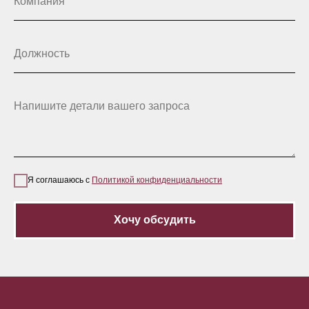
Компания
Должность
Напишите детали вашего запроса
Я соглашаюсь с
Политикой конфиденциальности
Хочу обсудить