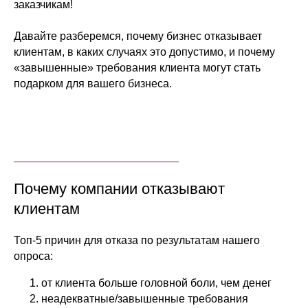
заказчикам!
Давайте разберемся, почему бизнес отказывает
клиентам, в каких случаях это допустимо, и почему
«завышенные» требования клиента могут стать
подарком для вашего бизнеса.
Почему компании отказывают
клиентам
Топ-5 причин для отказа по результатам нашего
опроса:
от клиента больше головной боли, чем денег
неадекватные/завышенные требования