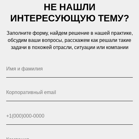
НЕ НАШЛИ
ИНТЕРЕСУЮЩУЮ ТЕМУ?
Заполните форму, найдем решение в нашей практике,
обсудим ваши вопросы, расскажем как решали такие
задачи в похожей отрасли, ситуации или компании
Имя и фамилия
Корпоративный email
+1(000)000-0000