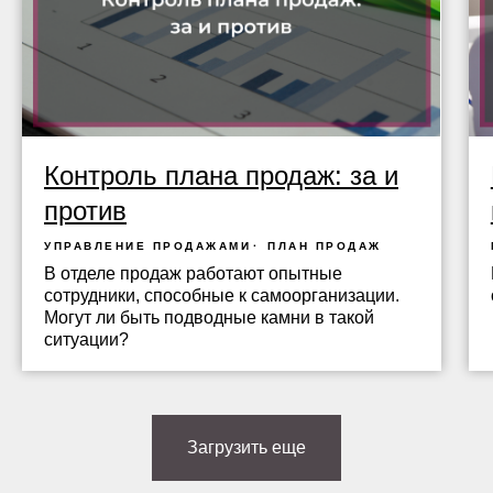
Контроль плана продаж: за и
против
УПРАВЛЕНИЕ ПРОДАЖАМИ
ПЛАН ПРОДАЖ
В отделе продаж работают опытные
сотрудники, способные к самоорганизации.
Могут ли быть подводные камни в такой
ситуации?
Загрузить еще