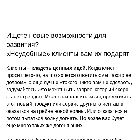
Ищете новые возможности для
развития?
«Неудобные» клиенты вам их подарят
Клиенты –
кладезь ценных идей
. Когда клиент
просит чего-то, на что хочется ответить «мы такого не
делаем», а еще лучше «такого никто вам не сделает»,
задумайтесь. Это может быть запрос, который скоро
станет трендом. Можно выполнить заказ, предложить
этот новый продукт или сервис другим клиентам и
оказаться на гребне новой волны. Или отказаться и
потом пытаться волну догнать. Но возле вас будет
еще много таких же догоняющих.
Разумеется, большинство неожиданных просьб и