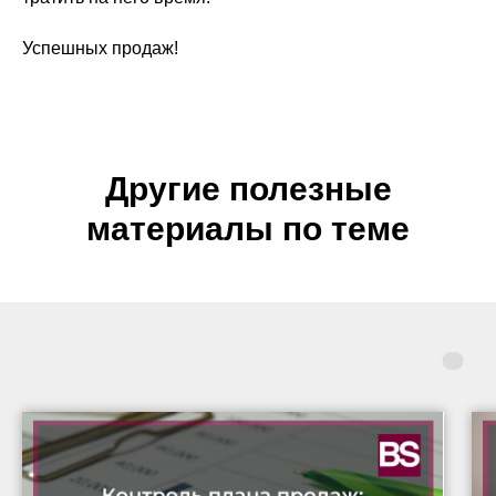
Успешных продаж!
Другие полезные
материалы по теме